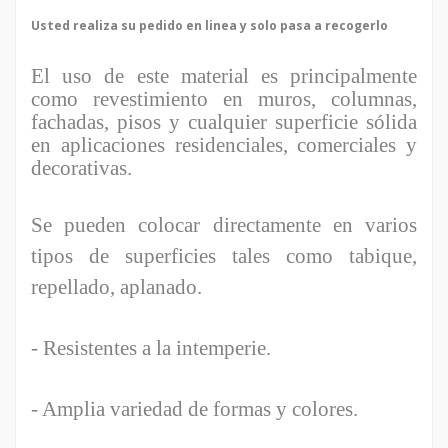
Usted realiza su pedido en linea y solo pasa a recogerlo
El uso de este material es principalmente
como revestimiento en muros, columnas,
fachadas, pisos y cualquier superficie sólida
en aplicaciones residenciales, comerciales y
decorativas.
Se pueden colocar directamente en varios
tipos de superficies tales como tabique,
repellado, aplanado.
- Resistentes a la intemperie.
- Amplia variedad de formas y colores.