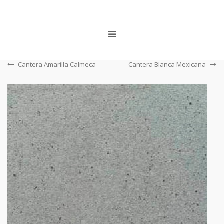
Cantera Amarilla Calmeca
Cantera Blanca Mexicana