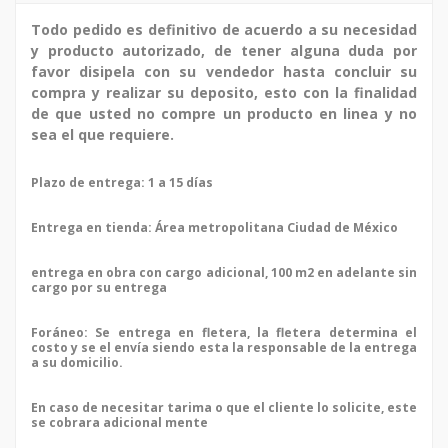
Todo pedido es definitivo de acuerdo a su necesidad
y producto autorizado, de tener alguna duda por
favor disipela con su vendedor hasta concluir su
compra y realizar su deposito, esto con la finalidad
de que usted no compre un producto en linea y no
sea el que requiere.
Plazo de entrega: 1 a 15 días
Entrega en tienda:
Área
metropolitana Ciudad de México
entrega en obra con cargo adicional, 100 m2 en adelante sin
cargo por su entrega
Foráneo: Se entrega en fletera, la fletera determina el
costo y se el envía siendo esta la responsable de la entrega
a su domicilio.
En caso de necesitar tarima o que el cliente lo solicite, este
se cobrara adicional mente