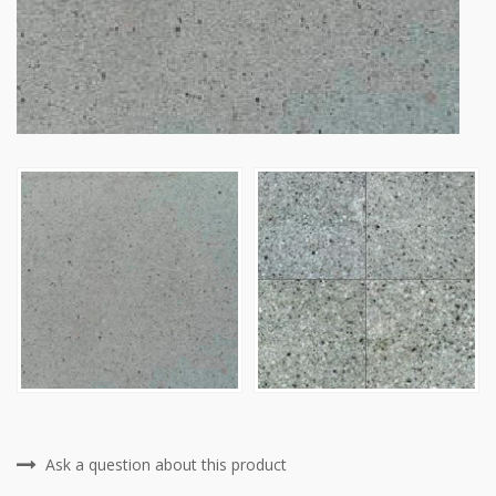
Ask a question about this product