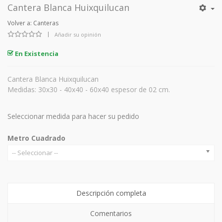
Cantera Blanca Huixquilucan
Volver a: Canteras
|
Añadir su opinión
En Existencia
Cantera Blanca Huixquilucan
Medidas: 30x30 - 40x40 - 60x40 espesor de 02 cm.
Seleccionar medida para hacer su pedido
Metro Cuadrado
-- Seleccionar --
Descripción completa
Comentarios