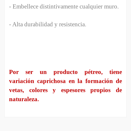
- Embellece distintivamente cualquier muro.
- Alta durabilidad y resistencia.
Por ser un producto pétreo, tiene
variación caprichosa en la formación de
vetas, colores y espesores propios de
naturaleza.