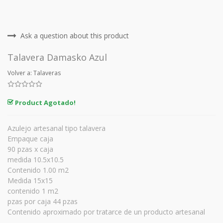
Ask a question about this product
Talavera Damasko Azul
Volver a: Talaveras
Product Agotado!
Azulejo artesanal tipo talavera
Empaque caja
90 pzas x caja
medida 10.5x10.5
Contenido 1.00 m2
Medida 15x15
contenido 1 m2
pzas por caja 44 pzas
Contenido aproximado por tratarce de un producto artesanal